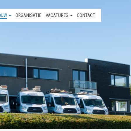
OUW
ORGANISATIE
VACATURES
CONTACT