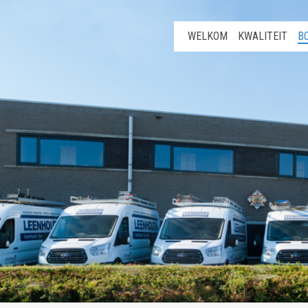
WELKOM
KWALITEIT
B