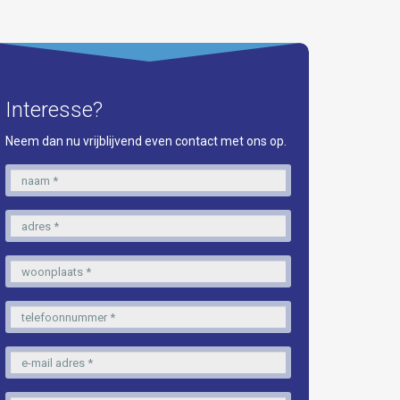
Interesse?
Neem dan nu vrijblijvend even contact met ons op.