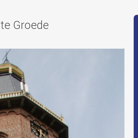
 te Groede