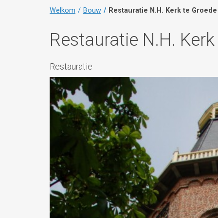
Welkom
Bouw
Restauratie N.H. Kerk te Groede
Restauratie N.H. Kerk
Restauratie