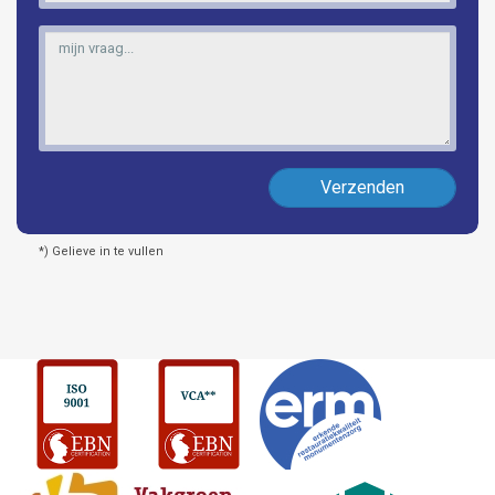
Verzenden
*) Gelieve in te vullen