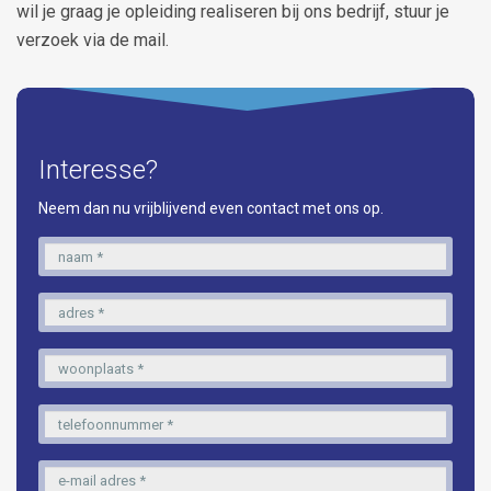
wil je graag je opleiding realiseren bij ons bedrijf, stuur je
verzoek via de mail.
Interesse?
Neem dan nu vrijblijvend even contact met ons op.