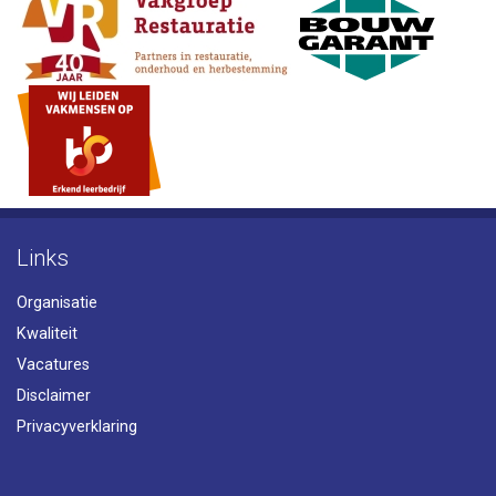
Links
Organisatie
Kwaliteit
Vacatures
Disclaimer
Privacyverklaring