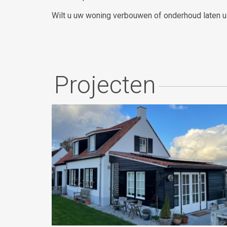
Wilt u uw woning verbouwen of onderhoud laten u
Projecten