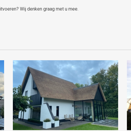
itvoeren? Wij denken graag met u mee.