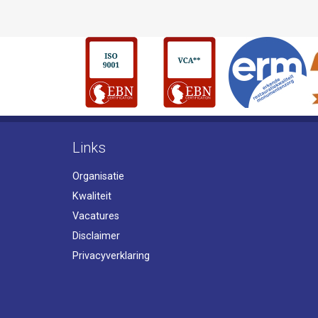
Links
Organisatie
Kwaliteit
Vacatures
Disclaimer
Privacyverklaring