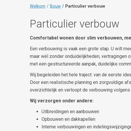
Welkom
Bouw
Particulier verbouw
Particulier verbouw
Comfortabel wonen door slim verbouwen, me
Een verbouwing is vaak een grote stap. U wilt me
maar wél zonder onduidelijkheden, vertragingen of
met een gestructureerde aanpak, duidelijke comm
Wij begeleiden het hele traject: van de eerste ide
Door een realistische planning en zorgvuldige af
overzichtelijk en verloopt de verbouwing volgens
Wij verzorgen onder andere:
Uitbreidingen en aanbouwen
Opbouwen en dakkapellen
Interne verbouwingen en indelingswijziging