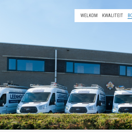
WELKOM
KWALITEIT
B