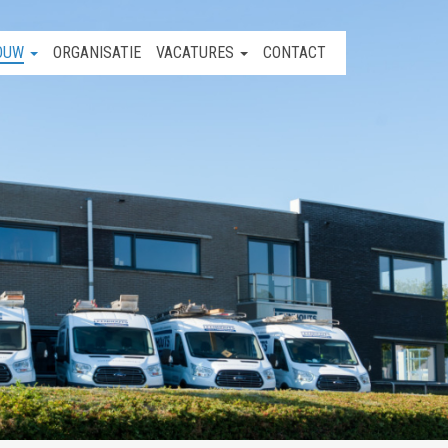
OUW
ORGANISATIE
VACATURES
CONTACT