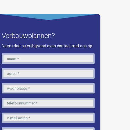
Verbouwplannen?
Neem dan nu vrijblijvend even contact met ons op.