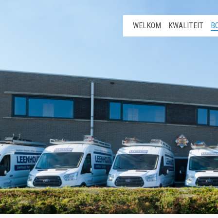
WELKOM
KWALITEIT
B