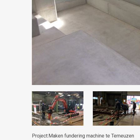
Project:Maken fundering machine te Terneuzen