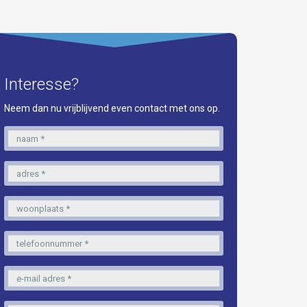
Interesse?
Neem dan nu vrijblijvend even contact met ons op.