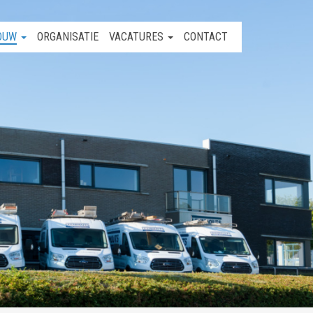
OUW
ORGANISATIE
VACATURES
CONTACT