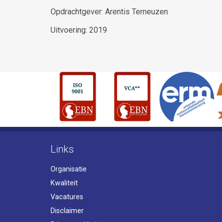
Opdrachtgever: Arentis Terneuzen
Uitvoering: 2019
Links
Organisatie
Kwaliteit
Vacatures
Disclaimer