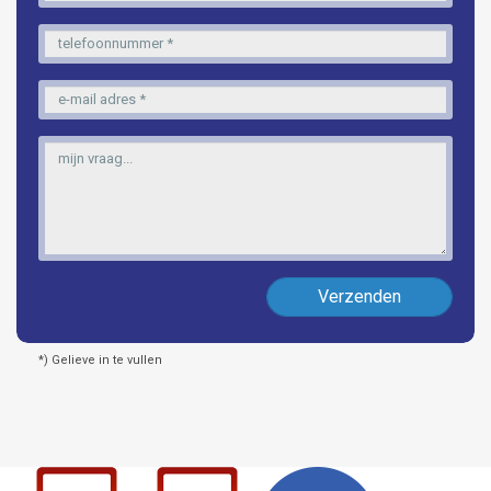
Verzenden
*) Gelieve in te vullen