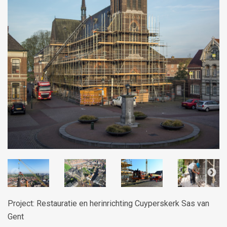
Project: Restauratie en herinrichting Cuyperskerk Sas van
Gent