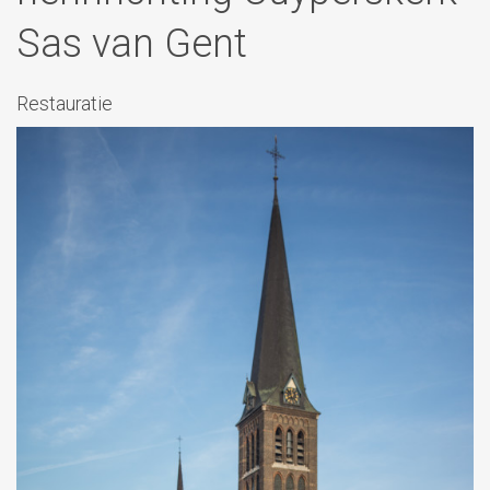
Sas van Gent
Restauratie