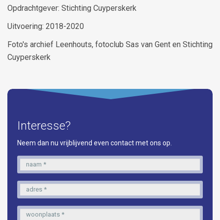
Opdrachtgever: Stichting Cuyperskerk
Uitvoering: 2018-2020
Foto's archief Leenhouts, fotoclub Sas van Gent en Stichting
Cuyperskerk
Interesse?
Neem dan nu vrijblijvend even contact met ons op.