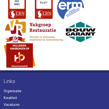
Links
Organisatie
Kwaliteit
Vacatures