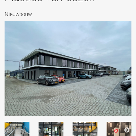
Nieuwbouw