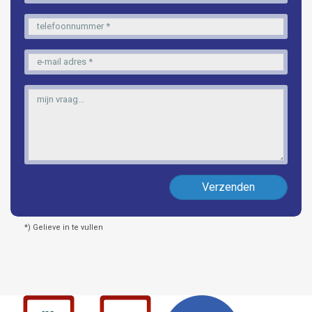
Verzenden
*) Gelieve in te vullen