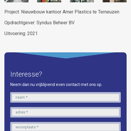
Project: Nieuwbouw kantoor Amer Plastics te Terneuzen
Opdrachtgever: Syndus Beheer BV
Uitvoering: 2021
Interesse?
Neem dan nu vrijblijvend even contact met ons op.