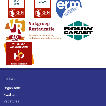
Links
Organisatie
Kwaliteit
Vacatures